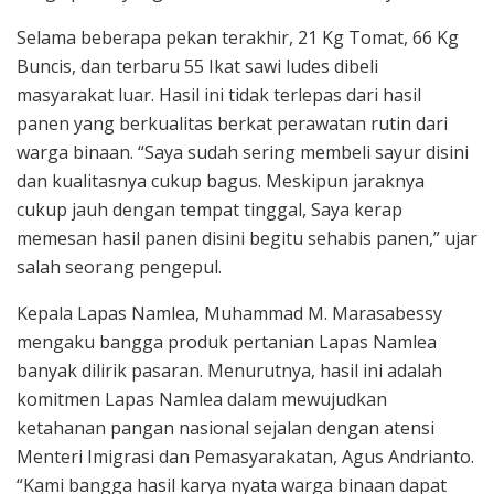
Selama beberapa pekan terakhir, 21 Kg Tomat, 66 Kg
Buncis, dan terbaru 55 Ikat sawi ludes dibeli
masyarakat luar. Hasil ini tidak terlepas dari hasil
panen yang berkualitas berkat perawatan rutin dari
warga binaan. “Saya sudah sering membeli sayur disini
dan kualitasnya cukup bagus. Meskipun jaraknya
cukup jauh dengan tempat tinggal, Saya kerap
memesan hasil panen disini begitu sehabis panen,” ujar
salah seorang pengepul.
Kepala Lapas Namlea, Muhammad M. Marasabessy
mengaku bangga produk pertanian Lapas Namlea
banyak dilirik pasaran. Menurutnya, hasil ini adalah
komitmen Lapas Namlea dalam mewujudkan
ketahanan pangan nasional sejalan dengan atensi
Menteri Imigrasi dan Pemasyarakatan, Agus Andrianto.
“Kami bangga hasil karya nyata warga binaan dapat