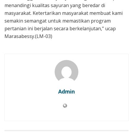
menandingi kualitas sayuran yang beredar di
masyarakat. Ketertarikan masyarakat membuat kami
semakin semangat untuk memastikan program
pertanian ini berjalan secara berkelanjutan,” ucap
Marasabessy.(LM-03)
Admin