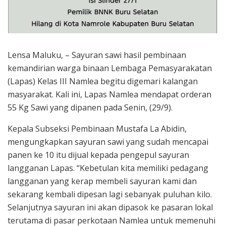
Lensa Maluku, – Sayuran sawi hasil pembinaan
kemandirian warga binaan Lembaga Pemasyarakatan
(Lapas) Kelas III Namlea begitu digemari kalangan
masyarakat. Kali ini, Lapas Namlea mendapat orderan
55 Kg Sawi yang dipanen pada Senin, (29/9).
Kepala Subseksi Pembinaan Mustafa La Abidin,
mengungkapkan sayuran sawi yang sudah mencapai
panen ke 10 itu dijual kepada pengepul sayuran
langganan Lapas. “Kebetulan kita memiliki pedagang
langganan yang kerap membeli sayuran kami dan
sekarang kembali dipesan lagi sebanyak puluhan kilo.
Selanjutnya sayuran ini akan dipasok ke pasaran lokal
terutama di pasar perkotaan Namlea untuk memenuhi