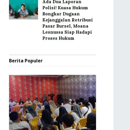
Ada Dua Laporan
Polisi! Kuasa Hukum
Bongkar Dugaan
Kejanggalan Retribusi
Pasar Bursel, Moana
Lesnussa Siap Hadapi
Proses Hukum
Berita Populer