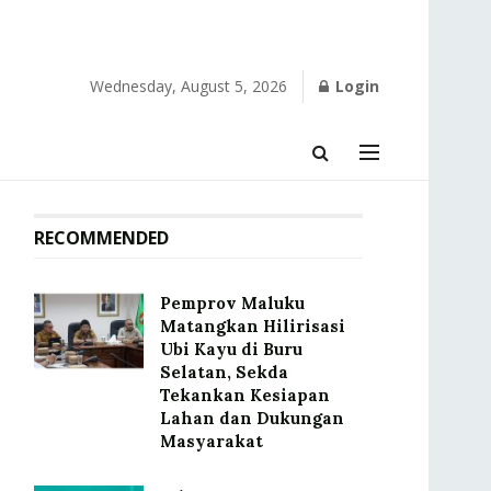
Wednesday, August 5, 2026
Login
RECOMMENDED
‎Pemprov Maluku
Matangkan Hilirisasi
Ubi Kayu di Buru
Selatan, Sekda
Tekankan Kesiapan
Lahan dan Dukungan
Masyarakat