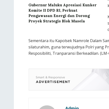
Gubernur Maluku Apresiasi Kunker
Komite II DPD RI, Perkuat
Pengawasan Energi dan Dorong
Proyek Strategis Blok Masela
Sementara itu Kapolsek Namrole Dalam Sa
silaturahim, guna terwujudnya Polri yang Pr
Resposibiliti, Tranparansi Berkeadilan. (LM-
Admin