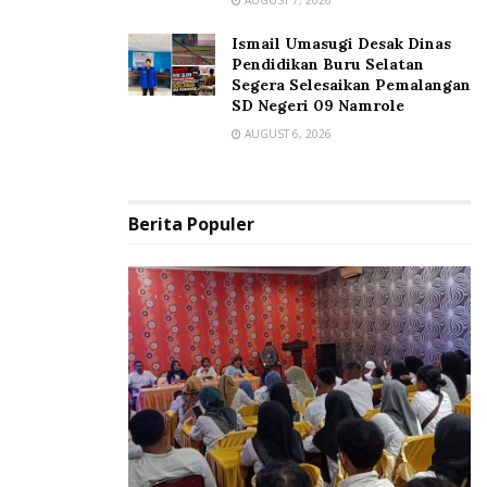
Ismail Umasugi Desak Dinas
Pendidikan Buru Selatan
Segera Selesaikan Pemalangan
SD Negeri 09 Namrole
AUGUST 6, 2026
Berita Populer