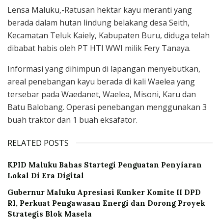
Lensa Maluku,-Ratusan hektar kayu meranti yang
berada dalam hutan lindung belakang desa Seith,
Kecamatan Teluk Kaiely, Kabupaten Buru, diduga telah
dibabat habis oleh PT HTI WWI milik Fery Tanaya.
Informasi yang dihimpun di lapangan menyebutkan,
areal penebangan kayu berada di kali Waelea yang
tersebar pada Waedanet, Waelea, Misoni, Karu dan
Batu Balobang. Operasi penebangan menggunakan 3
buah traktor dan 1 buah eksafator.
RELATED POSTS
KPID Maluku Bahas Startegi Penguatan Penyiaran
Lokal Di Era Digital
Gubernur Maluku Apresiasi Kunker Komite II DPD
RI, Perkuat Pengawasan Energi dan Dorong Proyek
Strategis Blok Masela