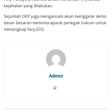
kejahatan yang dilakukan.
Sejumlah OKP juga mengancam akan menggelar demo
besar-besaran meminta aparat penegak hukum untuk
menangkap Fery.(DS)
Admin