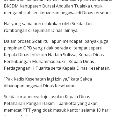
BKSDM Kabupaten Bursel Abdullah Tualeka untuk
mengambil absen kehadiran pegawai di Dinas tersebut.
Hal yang sama pun dilakukan oleh Sekda dan
rombongan di sejumlah Dinas lainnya.
Dalam proses Sidak itu, iapun mendapati banyak juga
pimpinan OPD yang tidak berada di tempat seperti
Kepala Dinas Infokom Nadam Solissa, Kepala Dinas
Perhubungan Muhammad Sukri, Kepala Dinas
Perdagangan H Tuarita serta Kepala Dinas Kesehatan.
“Pak Kadis Kesehatan lagi izin ya,” kata Sekda
dihadapan pegawai Dinas Kesehatan.
Sekda turut menyetujui usulan Kepala Dinas
Ketahanan Pangan Hakim Tuankotta yang akan
memecat PTT yang tidak masuk kantor selama 10 hari