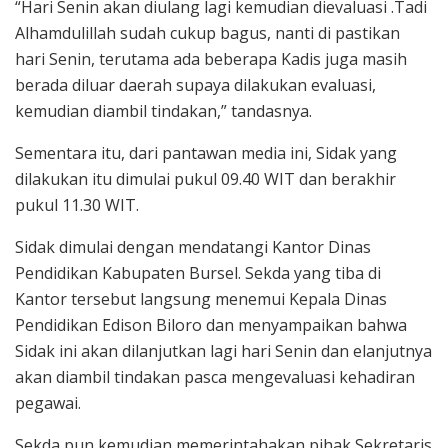
“Hari Senin akan diulang lagi kemudian dievaluasi .Tadi
Alhamdulillah sudah cukup bagus, nanti di pastikan
hari Senin, terutama ada beberapa Kadis juga masih
berada diluar daerah supaya dilakukan evaluasi,
kemudian diambil tindakan,” tandasnya.
Sementara itu, dari pantawan media ini, Sidak yang
dilakukan itu dimulai pukul 09.40 WIT dan berakhir
pukul 11.30 WIT.
Sidak dimulai dengan mendatangi Kantor Dinas
Pendidikan Kabupaten Bursel. Sekda yang tiba di
Kantor tersebut langsung menemui Kepala Dinas
Pendidikan Edison Biloro dan menyampaikan bahwa
Sidak ini akan dilanjutkan lagi hari Senin dan elanjutnya
akan diambil tindakan pasca mengevaluasi kehadiran
pegawai.
Sekda pun kemudian memerintahakan pihak Sekretaris