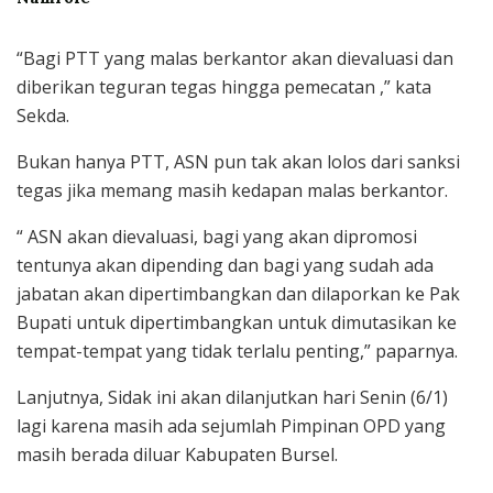
“Bagi PTT yang malas berkantor akan dievaluasi dan
diberikan teguran tegas hingga pemecatan ,” kata
Sekda.
Bukan hanya PTT, ASN pun tak akan lolos dari sanksi
tegas jika memang masih kedapan malas berkantor.
“ ASN akan dievaluasi, bagi yang akan dipromosi
tentunya akan dipending dan bagi yang sudah ada
jabatan akan dipertimbangkan dan dilaporkan ke Pak
Bupati untuk dipertimbangkan untuk dimutasikan ke
tempat-tempat yang tidak terlalu penting,” paparnya.
Lanjutnya, Sidak ini akan dilanjutkan hari Senin (6/1)
lagi karena masih ada sejumlah Pimpinan OPD yang
masih berada diluar Kabupaten Bursel.