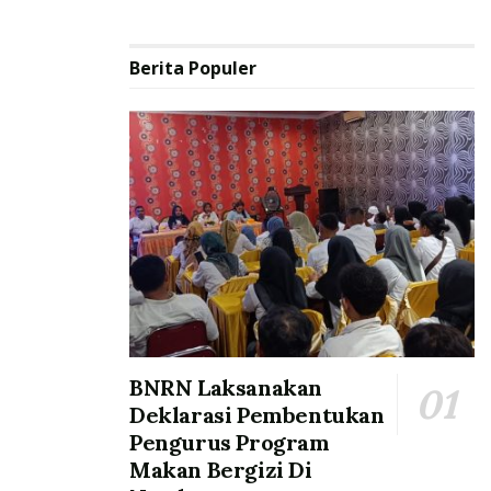
Berita Populer
BNRN Laksanakan
Deklarasi Pembentukan
Pengurus Program
Makan Bergizi Di