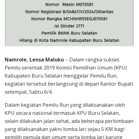
Namrole, Lensa Maluku
– Dalam rangka sukses
Pemilu serentak 2019 Komisi Pemilihan Umum (KPU)
Kabupaten Buru Selatan menggelar Pemilu Run,
kegiatan tersebut berlangsung di depan Kantor Bupati
setempat, Sabtu 6/4.
Dalam kegiatan Pemilu Run yang dilaksanakan oleh
KPU secara nasional termasuk KPU Buru Selatan,
selain dilakukan jalan sehat, ada beberapa perlombaan
yang dilaksanakan yakni lomba lari sejau 5 KM bagi
pemilih pemula dan umum serta lomba lari karung