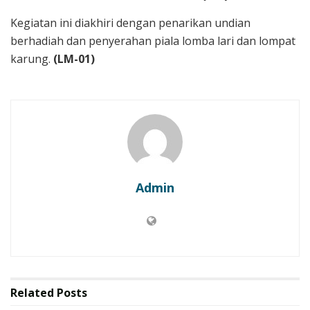
Kegiatan ini diakhiri dengan penarikan undian
berhadiah dan penyerahan piala lomba lari dan lompat
karung.
(LM-01)
Admin
Related
Posts