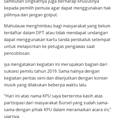
sambutan singkatnya juga berharap khususnya
kepada pemilih pemula agar dapat menggunakan hak
pilihnya dan jangan golput.
Mahulauw menghimbau bagi masyarakat yang belum
terdaftar dalam DPT atau tidak mendapat undangan
dapat menggunakan kartu tanda penduduk setempat
untuk melaporkan ke petugas pengawas saat
pencoblosan.
iya mengatakan kegiatan ini merupakan bagian dari
suksesi pemilu tahun 2019. Sama halnya dengan
kegiatan pentas seni dan dilanjutkan dengan konser
musik yang dilakukan beberpa waktu lalu.
“Hari ini atas nama KPU saya berterima kasih atas
partisipasi dari masyarakat Bursel yang sudah sama-
sama dengan pihak KPU dalam meramaikan acara ini,”
ujarnya.