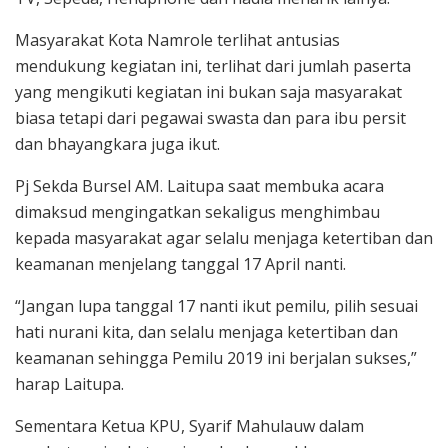
Masyarakat Kota Namrole terlihat antusias
mendukung kegiatan ini, terlihat dari jumlah paserta
yang mengikuti kegiatan ini bukan saja masyarakat
biasa tetapi dari pegawai swasta dan para ibu persit
dan bhayangkara juga ikut.
Pj Sekda Bursel AM. Laitupa saat membuka acara
dimaksud mengingatkan sekaligus menghimbau
kepada masyarakat agar selalu menjaga ketertiban dan
keamanan menjelang tanggal 17 April nanti.
“Jangan lupa tanggal 17 nanti ikut pemilu, pilih sesuai
hati nurani kita, dan selalu menjaga ketertiban dan
keamanan sehingga Pemilu 2019 ini berjalan sukses,”
harap Laitupa.
Sementara Ketua KPU, Syarif Mahulauw dalam