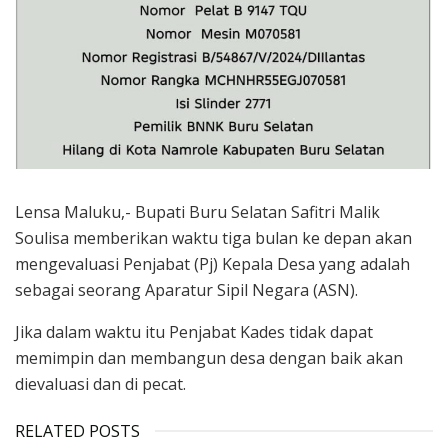
Lensa Maluku,- Bupati Buru Selatan Safitri Malik
Soulisa memberikan waktu tiga bulan ke depan akan
mengevaluasi Penjabat (Pj) Kepala Desa yang adalah
sebagai seorang Aparatur Sipil Negara (ASN).
Jika dalam waktu itu Penjabat Kades tidak dapat
memimpin dan membangun desa dengan baik akan
dievaluasi dan di pecat.
RELATED POSTS