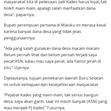
masyarakat kita di pedesaan. Jadi Kades harus loyal, tak
boleh main-main, apalagi salah manfaatkan dana
desa”, paparnya,
Bupati perempuan pertama di Maluku ini merasa kesal
karena banyak dana desa yang tidak jelas
penggunaannya.
“Ada yang salah gunakan dana desa macam-macam.
Belum pernah lihat dan belum pernah terjadi saya
pecat ASN, kalau mau saya pecat, ada faktor jerah di
situ,” Ujarnya
Dijelaskanya, tujuan pemekaran daerah Buru Selatan
ini untuk kemajuan dan kesejahteraan masyarakat
“Pejabat Kades yang main-main, tak serius bangun
desa, saya akan ganti, saat ini masih banyak (ASN) yang
mau menjadi Pj Kades” Tuturnya,