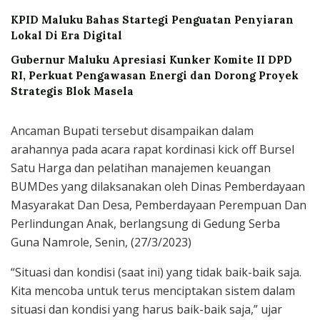
KPID Maluku Bahas Startegi Penguatan Penyiaran
Lokal Di Era Digital
Gubernur Maluku Apresiasi Kunker Komite II DPD
RI, Perkuat Pengawasan Energi dan Dorong Proyek
Strategis Blok Masela
Ancaman Bupati tersebut disampaikan dalam
arahannya pada acara rapat kordinasi kick off Bursel
Satu Harga dan pelatihan manajemen keuangan
BUMDes yang dilaksanakan oleh Dinas Pemberdayaan
Masyarakat Dan Desa, Pemberdayaan Perempuan Dan
Perlindungan Anak, berlangsung di Gedung Serba
Guna Namrole, Senin, (27/3/2023)
“Situasi dan kondisi (saat ini) yang tidak baik-baik saja.
Kita mencoba untuk terus menciptakan sistem dalam
situasi dan kondisi yang harus baik-baik saja,” ujar