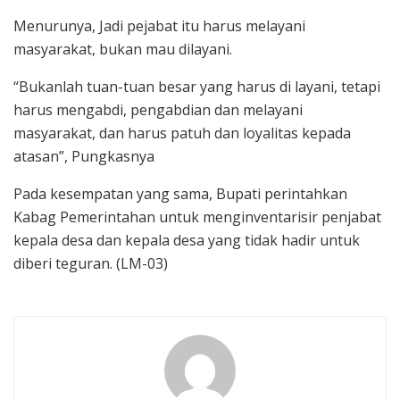
Menurunya, Jadi pejabat itu harus melayani
masyarakat, bukan mau dilayani.
“Bukanlah tuan-tuan besar yang harus di layani, tetapi
harus mengabdi, pengabdian dan melayani
masyarakat, dan harus patuh dan loyalitas kepada
atasan”, Pungkasnya
Pada kesempatan yang sama, Bupati perintahkan
Kabag Pemerintahan untuk menginventarisir penjabat
kepala desa dan kepala desa yang tidak hadir untuk
diberi teguran. (LM-03)