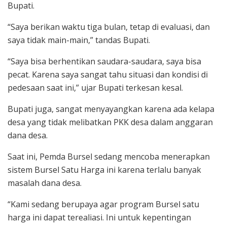
Bupati.
“Saya berikan waktu tiga bulan, tetap di evaluasi, dan
saya tidak main-main,” tandas Bupati.
“Saya bisa berhentikan saudara-saudara, saya bisa
pecat. Karena saya sangat tahu situasi dan kondisi di
pedesaan saat ini,” ujar Bupati terkesan kesal.
Bupati juga, sangat menyayangkan karena ada kelapa
desa yang tidak melibatkan PKK desa dalam anggaran
dana desa.
Saat ini, Pemda Bursel sedang mencoba menerapkan
sistem Bursel Satu Harga ini karena terlalu banyak
masalah dana desa.
“Kami sedang berupaya agar program Bursel satu
harga ini dapat terealiasi. Ini untuk kepentingan