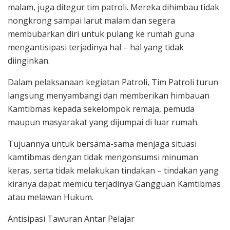
malam, juga ditegur tim patroli. Mereka dihimbau tidak
nongkrong sampai larut malam dan segera
membubarkan diri untuk pulang ke rumah guna
mengantisipasi terjadinya hal – hal yang tidak
diinginkan.
Dalam pelaksanaan kegiatan Patroli, Tim Patroli turun
langsung menyambangi dan memberikan himbauan
Kamtibmas kepada sekelompok remaja, pemuda
maupun masyarakat yang dijumpai di luar rumah.
Tujuannya untuk bersama-sama menjaga situasi
kamtibmas dengan tidak mengonsumsi minuman
keras, serta tidak melakukan tindakan – tindakan yang
kiranya dapat memicu terjadinya Gangguan Kamtibmas
atau melawan Hukum.
Antisipasi Tawuran Antar Pelajar