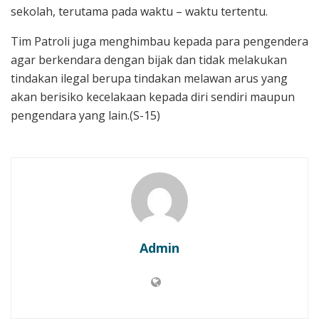
sekolah, terutama pada waktu – waktu tertentu.
Tim Patroli juga menghimbau kepada para pengendera
agar berkendara dengan bijak dan tidak melakukan
tindakan ilegal berupa tindakan melawan arus yang
akan berisiko kecelakaan kepada diri sendiri maupun
pengendara yang lain.(S-15)
Admin