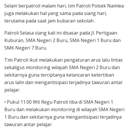
Selain berpatroli malam hari, tim Patroli Polsek Namlea
juga melakukan hal yang sama pada siang hari,
terutama pada saat jam bubaran sekolah .
Patroli Selasa siang kali ini disasar pada Jl. Pertigaan
Kuburan, SMA Negeri 2 Buru, SMA Negeri 1 Buru dan
SMK Negeri 7 Buru.
Tim Patroli ikut melakukan pengaturan arus lalu lintas
sekaligus monitoring wilayah SMA Negeri 2 Buru dan
sekitarnya guna terciptanya kelancaran ketertiban
arus lalin dan mengantisipasi terjadinya tawuran antar
pelajar.
• Pukul 11.00 Wit Regu Patroli tiba di SMA Negeri 1
Buru dan melakukan monitoring di wilayah SMA Negeri
1 Buru dan sekitarnya guna mengantisipasi terjadinya
tawuran antar pelajar.