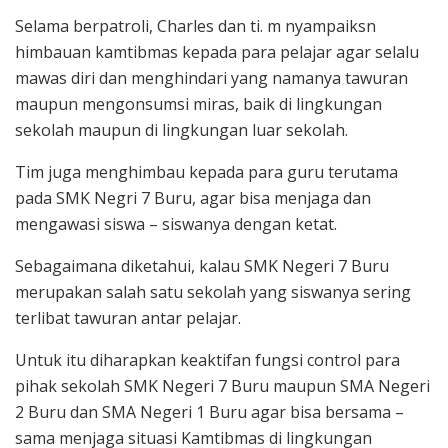
Selama berpatroli, Charles dan ti. m nyampaiksn
himbauan kamtibmas kepada para pelajar agar selalu
mawas diri dan menghindari yang namanya tawuran
maupun mengonsumsi miras, baik di lingkungan
sekolah maupun di lingkungan luar sekolah.
Tim juga menghimbau kepada para guru terutama
pada SMK Negri 7 Buru, agar bisa menjaga dan
mengawasi siswa – siswanya dengan ketat.
Sebagaimana diketahui, kalau SMK Negeri 7 Buru
merupakan salah satu sekolah yang siswanya sering
terlibat tawuran antar pelajar.
Untuk itu diharapkan keaktifan fungsi control para
pihak sekolah SMK Negeri 7 Buru maupun SMA Negeri
2 Buru dan SMA Negeri 1 Buru agar bisa bersama –
sama menjaga situasi Kamtibmas di lingkungan