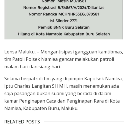
Lensa Maluku, – Mengantisipasi gangguan kamtibmas,
tim Patoli Polsek Namlea gencar melakukan patroli
malam hari dan siang hari.
Selama berpatroli tim yang di pimpin Kapolsek Namlea,
Iptu Charles Langitan SH MH, masih menemukan ada
saja pasangan bukan suami yang berada di dalam
kamar Penginapan Caca dan Penginapan Rara di Kota
Namlea, Kabupaten Buru, Maluku.
RELATED POSTS