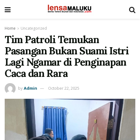
Home
Uncategorized
Tim Patroli Temukan
Pasangan Bukan Suami Istri
Lagi Ngamar di Penginapan
Caca dan Rara
by
Admin
October 22, 2025