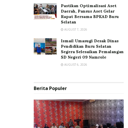
Pastikan Optimalisasi Aset
Daerah, Pansus Aset Gelar
Rapat Bersama BPKAD Buru
Selatan
AUGUST 7, 2026
Ismail Umasugi Desak Dinas
Pendidikan Buru Selatan
Segera Selesaikan Pemalangan
SD Negeri 09 Namrole
AUGUST 6, 2026
Berita Populer