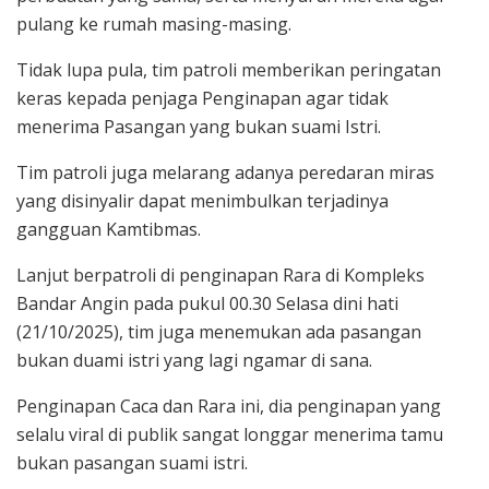
pulang ke rumah masing-masing.
Tidak lupa pula, tim patroli memberikan peringatan
keras kepada penjaga Penginapan agar tidak
menerima Pasangan yang bukan suami Istri.
Tim patroli juga melarang adanya peredaran miras
yang disinyalir dapat menimbulkan terjadinya
gangguan Kamtibmas.
Lanjut berpatroli di penginapan Rara di Kompleks
Bandar Angin pada pukul 00.30 Selasa dini hati
(21/10/2025), tim juga menemukan ada pasangan
bukan duami istri yang lagi ngamar di sana.
Penginapan Caca dan Rara ini, dia penginapan yang
selalu viral di publik sangat longgar menerima tamu
bukan pasangan suami istri.