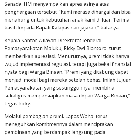
Senada, HM menyampaikan apresiasinya atas
penghargaan tersebut. “Kami merasa dihargai dan bisa
menabung untuk kebutuhan anak kami di luar. Terima
kasih kepada Bapak Kalapas dan jajaran,” katanya.
Kepala Kantor Wilayah Direktorat Jenderal
Pemasyarakatan Maluku, Ricky Dwi Biantoro, turut
memberikan apresiasi. Menurutnya, premi tidak hanya
wujud implementasi regulasi, tetapi juga bekal finansial
nyata bagi Warga Binaan. “Premi yang ditabung dapat
menjadi modal bagi mereka setelah bebas. Inilah tujuan
Pemasyarakatan yang sesungguhnya, membina
sekaligus mempersiapkan masa depan Warga Binaan,”
tegas Ricky.
Melalui pembagian premi, Lapas Wahai terus
meneguhkan komitmennya dalam menciptakan
pembinaan yang berdampak langsung pada