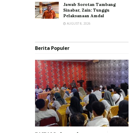
Jawab Sorotan Tambang
Sinabar, Zain: Tunggu
Pelaksanaan Amdal
AUGUST 8, 2026
Berita Populer