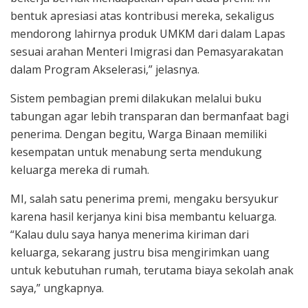
bentuk apresiasi atas kontribusi mereka, sekaligus
mendorong lahirnya produk UMKM dari dalam Lapas
sesuai arahan Menteri Imigrasi dan Pemasyarakatan
dalam Program Akselerasi,” jelasnya.
Sistem pembagian premi dilakukan melalui buku
tabungan agar lebih transparan dan bermanfaat bagi
penerima. Dengan begitu, Warga Binaan memiliki
kesempatan untuk menabung serta mendukung
keluarga mereka di rumah.
MI, salah satu penerima premi, mengaku bersyukur
karena hasil kerjanya kini bisa membantu keluarga.
“Kalau dulu saya hanya menerima kiriman dari
keluarga, sekarang justru bisa mengirimkan uang
untuk kebutuhan rumah, terutama biaya sekolah anak
saya,” ungkapnya.