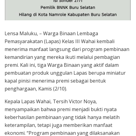
Lensa Maluku, – Warga Binaan Lembaga
Pemasyarakatan (Lapas) Kelas III Wahai kembali
menerima manfaat langsung dari program pembinaan
kemandirian yang mereka ikuti melalui pembagian
premi. Kali ini, tiga Warga Binaan yang aktif dalam
pembuatan produk unggulan Lapas berupa miniatur
kapal pinisi menerima premi sebagai bentuk
penghargaan, Kamis (2/10).
Kepala Lapas Wahai, Tersih Victor Noya,
menyampaikan bahwa premi menjadi bukti nyata
keberhasilan pembinaan yang tidak hanya melatih
keterampilan, tetapi juga memberikan manfaat
ekonomi. “Program pembinaan yang dilaksanakan