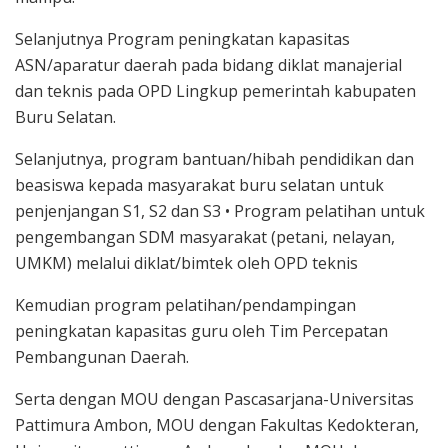
Selanjutnya Program peningkatan kapasitas
ASN/aparatur daerah pada bidang diklat manajerial
dan teknis pada OPD Lingkup pemerintah kabupaten
Buru Selatan.
Selanjutnya, program bantuan/hibah pendidikan dan
beasiswa kepada masyarakat buru selatan untuk
penjenjangan S1, S2 dan S3 • Program pelatihan untuk
pengembangan SDM masyarakat (petani, nelayan,
UMKM) melalui diklat/bimtek oleh OPD teknis
Kemudian program pelatihan/pendampingan
peningkatan kapasitas guru oleh Tim Percepatan
Pembangunan Daerah.
Serta dengan MOU dengan Pascasarjana-Universitas
Pattimura Ambon, MOU dengan Fakultas Kedokteran,