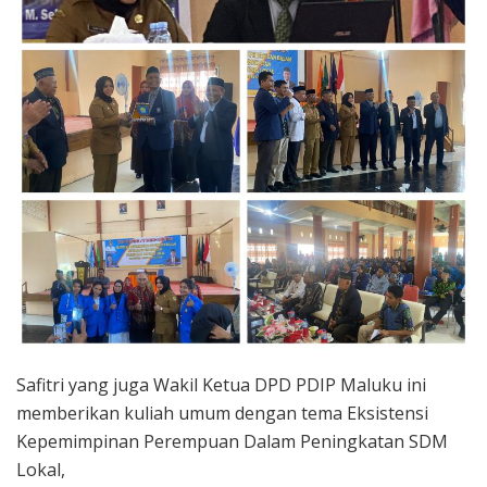
Safitri yang juga Wakil Ketua DPD PDIP Maluku ini
memberikan kuliah umum dengan tema Eksistensi
Kepemimpinan Perempuan Dalam Peningkatan SDM
Lokal,