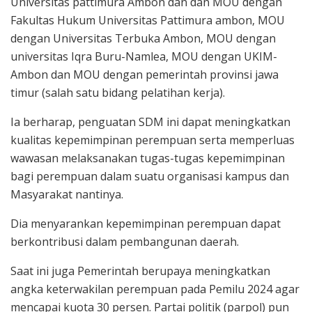
Universitas pattimura Ambon dan dan MOU dengan
Fakultas Hukum Universitas Pattimura ambon, MOU
dengan Universitas Terbuka Ambon, MOU dengan
universitas Iqra Buru-Namlea, MOU dengan UKIM-
Ambon dan MOU dengan pemerintah provinsi jawa
timur (salah satu bidang pelatihan kerja).
Ia berharap, penguatan SDM ini dapat meningkatkan
kualitas kepemimpinan perempuan serta memperluas
wawasan melaksanakan tugas-tugas kepemimpinan
bagi perempuan dalam suatu organisasi kampus dan
Masyarakat nantinya.
Dia menyarankan kepemimpinan perempuan dapat
berkontribusi dalam pembangunan daerah.
Saat ini juga Pemerintah berupaya meningkatkan
angka keterwakilan perempuan pada Pemilu 2024 agar
mencapai kuota 30 persen. Partai politik (parpol) pun