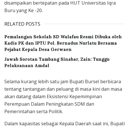
disampaikan bertepatan pada HUT Universitas Iqra
Buru yang Ke -20.
RELATED POSTS
Pemalangan Sekolah SD Walafau Resmi Dibuka oleh
Kadis PK dan IPTU Pol. Bernadus Nurlatu Bersama
Pejabat Kepala Desa Gerwaen
Jawab Sorotan Tambang Sinabar, Zain: Tunggu
Pelaksanaan Amdal
Selama kurang lebih satu jam Bupati Bursel berbicara
tentang tantangan dan peluang di masa kini dan masa
akan datang dalam Eksistensi Kepemimpinan
Perempuan Dalam Peningkatan SDM dan
Pemerintahan serta Politik.
Dalam kapasitas sebagai Kepala Daerah saat ini, Bupati