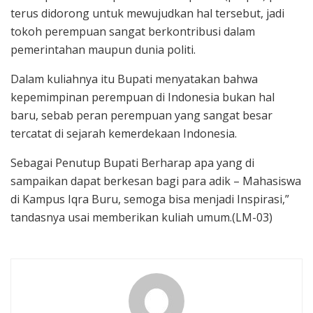
terus didorong untuk mewujudkan hal tersebut, jadi
tokoh perempuan sangat berkontribusi dalam
pemerintahan maupun dunia politi.
Dalam kuliahnya itu Bupati menyatakan bahwa
kepemimpinan perempuan di Indonesia bukan hal
baru, sebab peran perempuan yang sangat besar
tercatat di sejarah kemerdekaan Indonesia.
Sebagai Penutup Bupati Berharap apa yang di
sampaikan dapat berkesan bagi para adik – Mahasiswa
di Kampus Iqra Buru, semoga bisa menjadi Inspirasi,”
tandasnya usai memberikan kuliah umum.(LM-03)