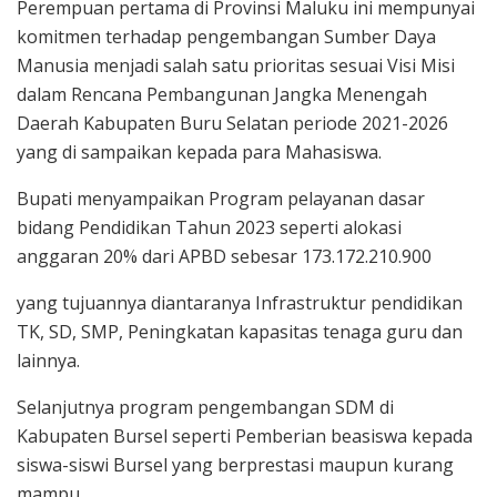
Perempuan pertama di Provinsi Maluku ini mempunyai
komitmen terhadap pengembangan Sumber Daya
Manusia menjadi salah satu prioritas sesuai Visi Misi
dalam Rencana Pembangunan Jangka Menengah
Daerah Kabupaten Buru Selatan periode 2021-2026
yang di sampaikan kepada para Mahasiswa.
Bupati menyampaikan Program pelayanan dasar
bidang Pendidikan Tahun 2023 seperti alokasi
anggaran 20% dari APBD sebesar 173.172.210.900
yang tujuannya diantaranya Infrastruktur pendidikan
TK, SD, SMP, Peningkatan kapasitas tenaga guru dan
lainnya.
Selanjutnya program pengembangan SDM di
Kabupaten Bursel seperti Pemberian beasiswa kepada
siswa-siswi Bursel yang berprestasi maupun kurang
mampu.