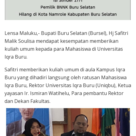
Lensa Maluku,- Bupati Buru Selatan (Bursel), Hj Safitri
Malik Soulisa mendapat kesempatan memberikan
kuliah umum kepada para Mahasiswa di Universitas
Iqra Buru.
Safitri memberikan kuliah umum di aula Kampus Iqra
Buru yang dihadiri langsung oleh ratusan Mahasiswa
Iqra Buru, Rektor Universitas Iqra Buru (Uniqbu), Ketua
yayasan Ir. Ismiran Watihelu, Para pembantu Rektor
dan Dekan Fakultas.