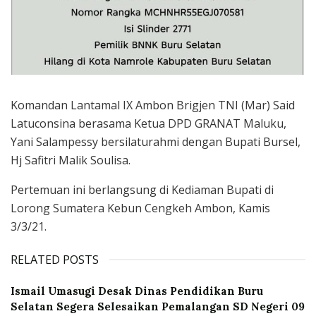
Komandan Lantamal IX Ambon Brigjen TNI (Mar) Said
Latuconsina berasama Ketua DPD GRANAT Maluku,
Yani Salampessy bersilaturahmi dengan Bupati Bursel,
Hj Safitri Malik Soulisa.
Pertemuan ini berlangsung di Kediaman Bupati di
Lorong Sumatera Kebun Cengkeh Ambon, Kamis
3/3/21.
RELATED POSTS
Ismail Umasugi Desak Dinas Pendidikan Buru
Selatan Segera Selesaikan Pemalangan SD Negeri 09