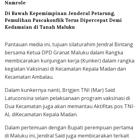
Namrole
Di Bawah Kepemimpinan Jenderal Petarung,
Pemulihan Pascakonflik Terus Dipercepat Demi
Kedamaian di Tanah Maluku
Pantauan media ini, tujuan silaturahim Jendral Bintang
bersama Ketua DPD Granat Maluku dalam Rangka
membicarakan kunjungan kerja (Kunker) dalam rangka
kegiatan Vaksinasi di Kecamatan Kepala Madan dan
Kecamatan Ambalau.
Dalam kunkernya nanti, Brigjen TNI (Mar) Said
Latuconsina selain pelaksanaan program vaksinasi di
Dua Kecamatan juga akan memantau Aktifitas pos TNI-
AL diKecamatan Kepala Madan.
Dalam pertemuan dengan Bupati perempuan pertama
di Maluku ini, Jendral Said juga membicarakan terkait