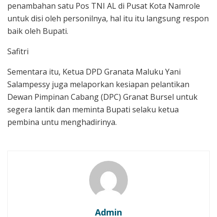
penambahan satu Pos TNI AL di Pusat Kota Namrole
untuk disi oleh personilnya, hal itu itu langsung respon
baik oleh Bupati.
Safitri
Sementara itu, Ketua DPD Granata Maluku Yani
Salampessy juga melaporkan kesiapan pelantikan
Dewan Pimpinan Cabang (DPC) Granat Bursel untuk
segera lantik dan meminta Bupati selaku ketua
pembina untu menghadirinya.
Admin