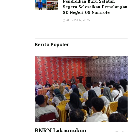
Pendidikan Buru Selatan
Segera Selesaikan Pemalangan
SD Negeri 09 Namrole
AUGUST 6, 2026
Berita Populer
BNRN Laksanakan