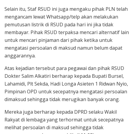
Selain itu, Staf RSUD ini juga mengaku pihak PLN telah
mengancam lewat Whatsapp/telp akan melakukan
pemutusan listrik di RSUD pada hari ini jika tidak
membayar. Pihak RSUD terpaksa mencari alternatif lain
untuk mencari pinjaman dari pihak ketika untuk
mengatasi persoalan di maksud namun belum dapat
anggarannya.
Atas kejadian tersebut para pegawai dan pihak RSUD
Dokter Salim Alkatiri berharap kepada Bupati Bursel,
Lahamidi, Plt Sekda, Hadi Longa Asieten 1 Ridwan Nyio,
Pimpinan OPD untuk secepatnya mengatasi persoalan
dimaksud sehingga tidak merugikan banyak orang.
Mereka juga berharap kepada DPRD selaku Wakil
Rakyat di lembaga yang terhormat untuk secepatnya
melihat persoalan di maksud sehingga tidak