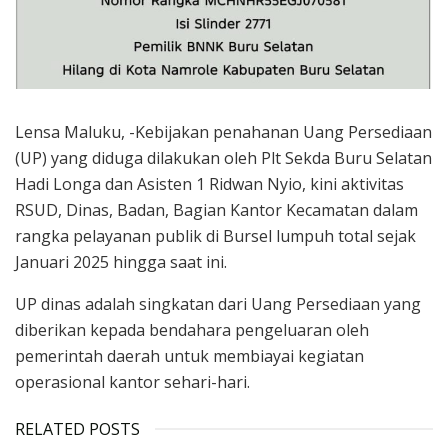
Lensa Maluku, -Kebijakan penahanan Uang Persediaan
(UP) yang diduga dilakukan oleh Plt Sekda Buru Selatan
Hadi Longa dan Asisten 1 Ridwan Nyio, kini aktivitas
RSUD, Dinas, Badan, Bagian Kantor Kecamatan dalam
rangka pelayanan publik di Bursel lumpuh total sejak
Januari 2025 hingga saat ini.
UP dinas adalah singkatan dari Uang Persediaan yang
diberikan kepada bendahara pengeluaran oleh
pemerintah daerah untuk membiayai kegiatan
operasional kantor sehari-hari.
RELATED POSTS