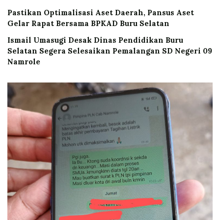
Pastikan Optimalisasi Aset Daerah, Pansus Aset
Gelar Rapat Bersama BPKAD Buru Selatan
Ismail Umasugi Desak Dinas Pendidikan Buru
Selatan Segera Selesaikan Pemalangan SD Negeri 09
Namrole