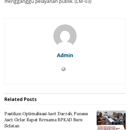
mengganggu pelayanan publik. (LM-03)
Admin
Related
Posts
Pastikan Optimalisasi Aset Daerah, Pansus
Aset Gelar Rapat Bersama BPKAD Buru
Selatan