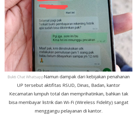
Namun dampak dari kebijakan penahanan
Bukti Chat Whatsapp
UP tersebut aktifitas RSUD, Dinas, Badan, kantor
Kecamatan lumpuh total dan memprihatinkan, bahkan tak
bisa membayar listrik dan Wi-Fi (Wireless Fidelity) sangat
menggangu pelayanan di kantor.