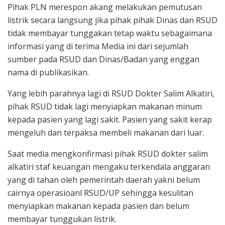
Pihak PLN merespon akang melakukan pemutusan
listrik secara langsung jika pihak pihak Dinas dan RSUD
tidak membayar tunggakan tetap waktu sebagaimana
informasi yang di terima Media ini dari sejumlah
sumber pada RSUD dan Dinas/Badan yang enggan
nama di publikasikan.
Yang lebih parahnya lagi di RSUD Dokter Salim Alkatiri,
pihak RSUD tidak lagi menyiapkan makanan minum
kepada pasien yang lagi sakit. Pasien yang sakit kerap
mengeluh dan terpaksa membeli makanan dari luar.
Saat media mengkonfirmasi pihak RSUD dokter salim
alkatiri staf keuangan mengaku terkendala anggaran
yang di tahan oleh pemerintah daerah yakni belum
cairnya operasioanl RSUD/UP sehingga kesulitan
menyiapkan makanan kepada pasien dan belum
membayar tunggukan listrik.