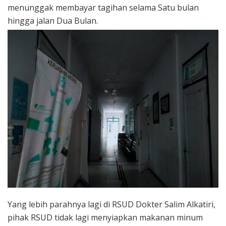
menunggak membayar tagihan selama Satu bulan
hingga jalan Dua Bulan.
Yang lebih parahnya lagi di RSUD Dokter Salim Alkatiri,
pihak RSUD tidak lagi menyiapkan makanan minum