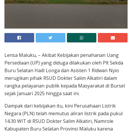
Lensa Maluku, – Akibat Kebijakan penahanan Uang
Persediaan (UP) yang diduga dilakukan oleh Plt Sekda
Buru Selatan Hadi Longa dan Asisten 1 Ridwan Nyio
merugikan pihak RSUD Dokter Salim Alkatiri dalam
rangka pelayanan publik kepada Masyarakat di Bursel
sejak Januari 2025 hingga saat ini.
Dampak dari kebijakan itu, kini Perusahaan Listrik
Negara (PLN) telah memutus aliran listrik pada pukul
14.30 WIT di RSUD Dokter Salim Alkatiri, Namrole
Kabupaten Buru Selatan Provinsi Maluku karena