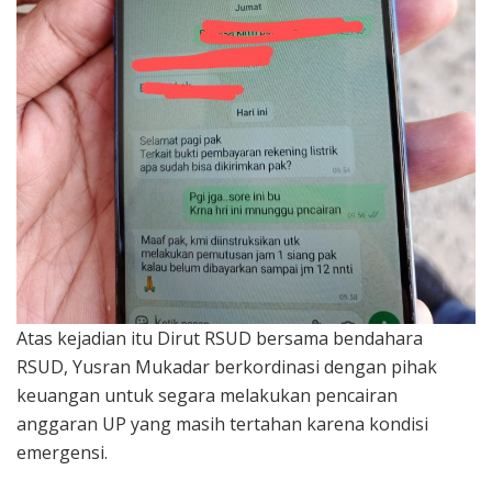
Atas kejadian itu Dirut RSUD bersama bendahara
RSUD, Yusran Mukadar berkordinasi dengan pihak
keuangan untuk segara melakukan pencairan
anggaran UP yang masih tertahan karena kondisi
emergensi.