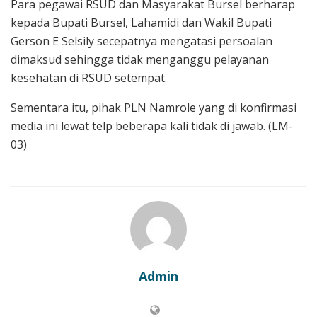
Para pegawai RSUD dan Masyarakat Bursel berharap
kepada Bupati Bursel, Lahamidi dan Wakil Bupati
Gerson E Selsily secepatnya mengatasi persoalan
dimaksud sehingga tidak menganggu pelayanan
kesehatan di RSUD setempat.
Sementara itu, pihak PLN Namrole yang di konfirmasi
media ini lewat telp beberapa kali tidak di jawab. (LM-
03)
Admin