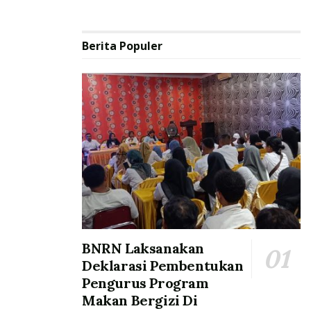
Berita Populer
BNRN Laksanakan
Deklarasi Pembentukan
Pengurus Program
Makan Bergizi Di