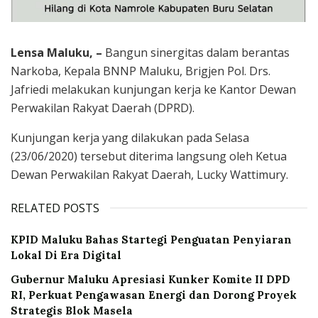
Lensa Maluku, –
Bangun sinergitas dalam berantas
Narkoba, Kepala BNNP Maluku, Brigjen Pol. Drs.
Jafriedi melakukan kunjungan kerja ke Kantor Dewan
Perwakilan Rakyat Daerah (DPRD).
Kunjungan kerja yang dilakukan pada Selasa
(23/06/2020) tersebut diterima langsung oleh Ketua
Dewan Perwakilan Rakyat Daerah, Lucky Wattimury.
RELATED POSTS
KPID Maluku Bahas Startegi Penguatan Penyiaran
Lokal Di Era Digital
Gubernur Maluku Apresiasi Kunker Komite II DPD
RI, Perkuat Pengawasan Energi dan Dorong Proyek
Strategis Blok Masela