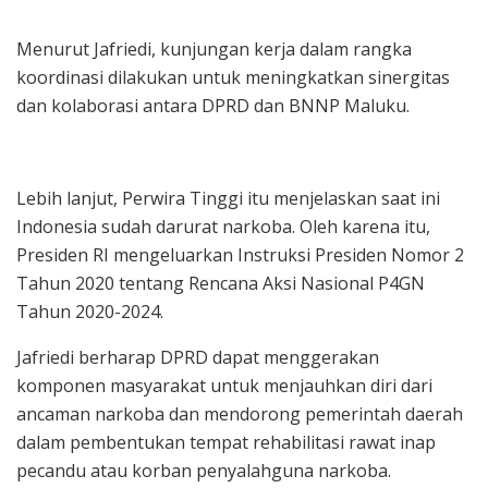
Menurut Jafriedi, kunjungan kerja dalam rangka
koordinasi dilakukan untuk meningkatkan sinergitas
dan kolaborasi antara DPRD dan BNNP Maluku.
Lebih lanjut, Perwira Tinggi itu menjelaskan saat ini
Indonesia sudah darurat narkoba. Oleh karena itu,
Presiden RI mengeluarkan Instruksi Presiden Nomor 2
Tahun 2020 tentang Rencana Aksi Nasional P4GN
Tahun 2020-2024.
Jafriedi berharap DPRD dapat menggerakan
komponen masyarakat untuk menjauhkan diri dari
ancaman narkoba dan mendorong pemerintah daerah
dalam pembentukan tempat rehabilitasi rawat inap
pecandu atau korban penyalahguna narkoba.