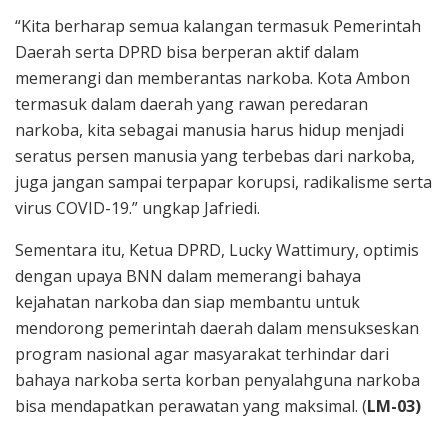
“Kita berharap semua kalangan termasuk Pemerintah
Daerah serta DPRD bisa berperan aktif dalam
memerangi dan memberantas narkoba. Kota Ambon
termasuk dalam daerah yang rawan peredaran
narkoba, kita sebagai manusia harus hidup menjadi
seratus persen manusia yang terbebas dari narkoba,
juga jangan sampai terpapar korupsi, radikalisme serta
virus COVID-19.” ungkap Jafriedi.
Sementara itu, Ketua DPRD, Lucky Wattimury, optimis
dengan upaya BNN dalam memerangi bahaya
kejahatan narkoba dan siap membantu untuk
mendorong pemerintah daerah dalam mensukseskan
program nasional agar masyarakat terhindar dari
bahaya narkoba serta korban penyalahguna narkoba
bisa mendapatkan perawatan yang maksimal. (
LM-03)