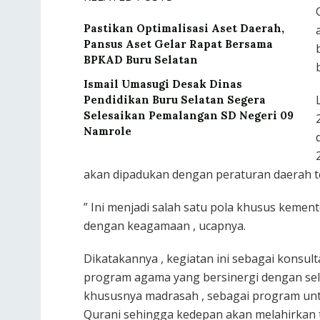
Pastikan Optimalisasi Aset Daerah,
Pansus Aset Gelar Rapat Bersama
BPKAD Buru Selatan
Ismail Umasugi Desak Dinas
Pendidikan Buru Selatan Segera
Selesaikan Pemalangan SD Negeri 09
Namrole
akan dipadukan dengan peraturan daerah t
” Ini menjadi salah satu pola khusus kemen
dengan keagamaan , ucapnya.
Dikatakannya , kegiatan ini sebagai konsul
program agama yang bersinergi dengan sel
khususnya madrasah , sebagai program unt
Qurani sehingga kedepan akan melahirkan ta