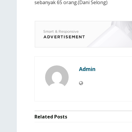
sebanyak 65 orang.(Dani Selong)
Admin
Related
Posts