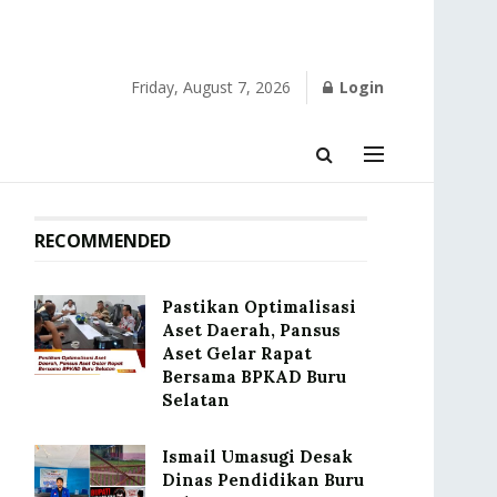
Friday, August 7, 2026
Login
RECOMMENDED
Pastikan Optimalisasi
Aset Daerah, Pansus
Aset Gelar Rapat
Bersama BPKAD Buru
Selatan
Ismail Umasugi Desak
Dinas Pendidikan Buru