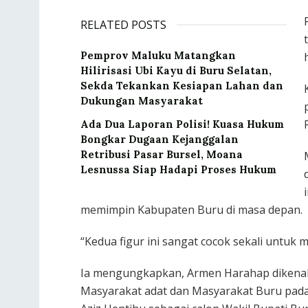
RELATED POSTS
‎Pemprov Maluku Matangkan
Hilirisasi Ubi Kayu di Buru Selatan,
Sekda Tekankan Kesiapan Lahan dan
Dukungan Masyarakat
Ada Dua Laporan Polisi! Kuasa Hukum
Bongkar Dugaan Kejanggalan
Retribusi Pasar Bursel, Moana
Lesnussa Siap Hadapi Proses Hukum
memimpin Kabupaten Buru di masa depan.
“Kedua figur ini sangat cocok sekali untuk
Ia mengungkapkan, Armen Harahap dikenal 
Masyarakat adat dan Masyarakat Buru pad