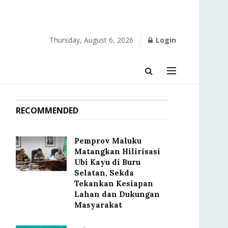
Thursday, August 6, 2026
Login
RECOMMENDED
‎Pemprov Maluku
Matangkan Hilirisasi
Ubi Kayu di Buru
Selatan, Sekda
Tekankan Kesiapan
Lahan dan Dukungan
Masyarakat