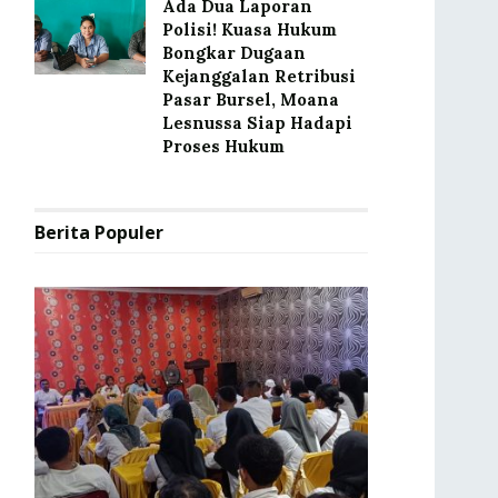
Ada Dua Laporan
Polisi! Kuasa Hukum
Bongkar Dugaan
Kejanggalan Retribusi
Pasar Bursel, Moana
Lesnussa Siap Hadapi
Proses Hukum
Berita Populer