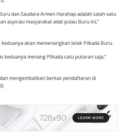
u.
 Buru dan Saudara Armen Harahap adalah salah satu
an aspirasi masyarakat adat pulau Buru ini,”
is keduanya akan memenangkan telak Pilkada Buru.
is keduanya menang Pilkada satu putaran saja,”
 dan mengembalikan berkas pendaftaran di
3)