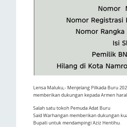
Lensa Maluku,- Menjelang Pilkada Buru 20
memberikan dukungan kepada Armen haraha
Salah satu tokoh Pemuda Adat Buru
Said Warhangan memberikan dukungan kuat
Bupati untuk mendampingi Aziz Hentihu.