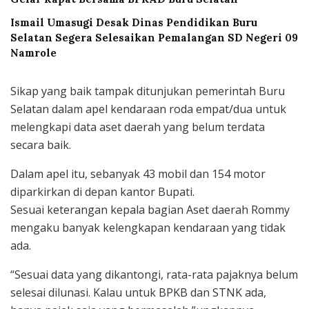
Ismail Umasugi Desak Dinas Pendidikan Buru
Selatan Segera Selesaikan Pemalangan SD Negeri 09
Namrole
Sikap yang baik tampak ditunjukan pemerintah Buru
Selatan dalam apel kendaraan roda empat/dua untuk
melengkapi data aset daerah yang belum terdata
secara baik.
Dalam apel itu, sebanyak 43 mobil dan 154 motor
diparkirkan di depan kantor Bupati.
Sesuai keterangan kepala bagian Aset daerah Rommy
mengaku banyak kelengkapan kendaraan yang tidak
ada.
“Sesuai data yang dikantongi, rata-rata pajaknya belum
selesai dilunasi. Kalau untuk BPKB dan STNK ada,