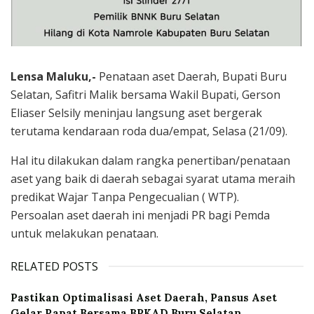
Lensa Maluku,-
Penataan aset Daerah, Bupati Buru
Selatan, Safitri Malik bersama Wakil Bupati, Gerson
Eliaser Selsily meninjau langsung aset bergerak
terutama kendaraan roda dua/empat, Selasa (21/09).
Hal itu dilakukan dalam rangka penertiban/penataan
aset yang baik di daerah sebagai syarat utama meraih
predikat Wajar Tanpa Pengecualian ( WTP).
Persoalan aset daerah ini menjadi PR bagi Pemda
untuk melakukan penataan.
RELATED POSTS
Pastikan Optimalisasi Aset Daerah, Pansus Aset
Gelar Rapat Bersama BPKAD Buru Selatan