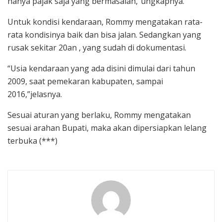
hanya pajak saja yang bermasalah,”ungkapnya.
Untuk kondisi kendaraan, Rommy mengatakan rata-
rata kondisinya baik dan bisa jalan. Sedangkan yang
rusak sekitar 20an , yang sudah di dokumentasi.
“Usia kendaraan yang ada disini dimulai dari tahun
2009, saat pemekaran kabupaten, sampai
2016,”jelasnya.
Sesuai aturan yang berlaku, Rommy mengatakan
sesuai arahan Bupati, maka akan dipersiapkan lelang
terbuka (***)